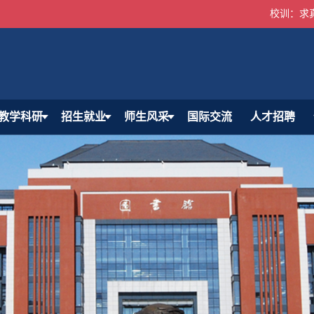
校训：求
教学科研
招生就业
师生风采
国际交流
人才招聘