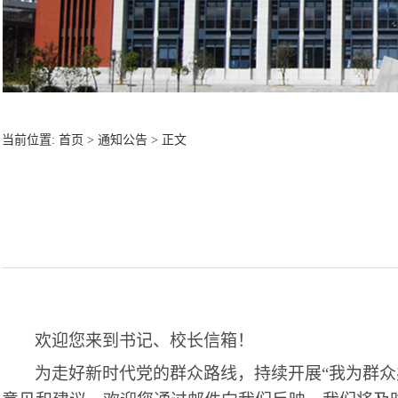
当前位置:
首页
>
通知公告
> 正文
欢迎您来到书记、校长信箱！
为走好新时代党的群众路线，持续开展“我为群