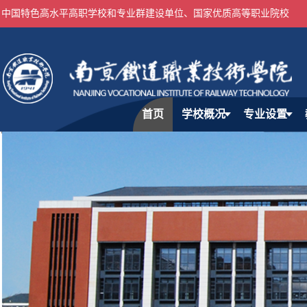
中国特色高水平高职学校和专业群建设单位、国家优质高等职业院校
首页
学校概况
专业设置