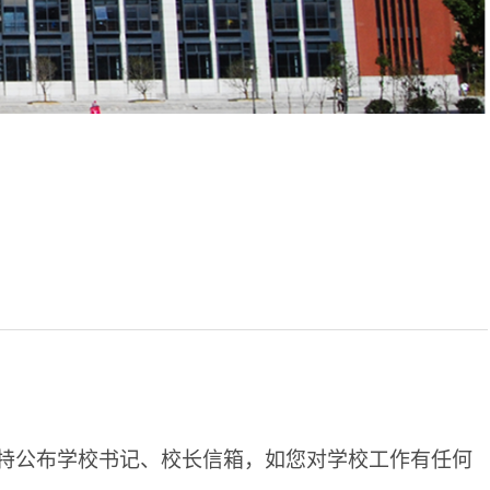
，特公布学校书记、校长信箱，如您对学校工作有任何