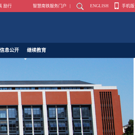
真 励行
智慧南铁服务门户
|
ENGLISH
手机版
信息公开
继续教育