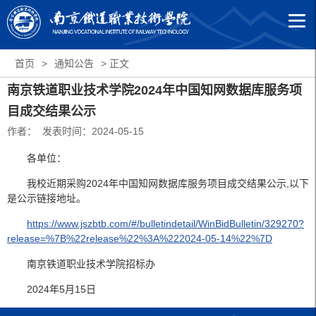
首页
>
通知公告
> 正文
南京铁道职业技术学院2024年中国知网数据库服务项
目成交结果公示
作者： 发表时间：2024-05-15
各单位：
我校近期采购2024年中国知网数据库服务项目成交结果公示,以下
是公示链接地址。
https://www.jszbtb.com/#/bulletindetail/WinBidBulletin/329270?
release=%7B%22release%22%3A%222024-05-14%22%7D
南京铁道职业技术学院招标办
2024年5月15日