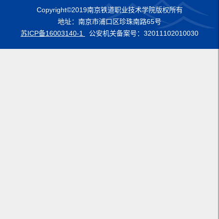
Copyright©2019南京铁道职业技术学院版权所有
地址：南京市浦口区珍珠南路65号
苏ICP备16003140-1
公安机关备案号：32011102010030