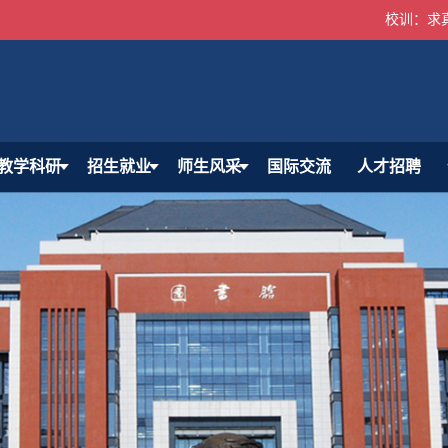
校训：求
教学科研
招生就业
师生风采
国际交流
人才招聘