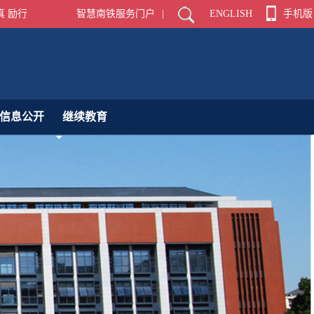
真 励行
智慧南铁服务门户
|
ENGLISH
手机版
信息公开
继续教育