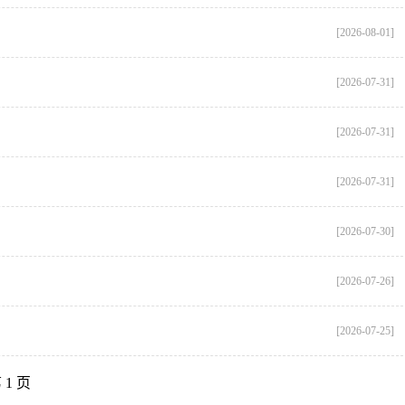
[2026-08-01]
[2026-07-31]
[2026-07-31]
[2026-07-31]
[2026-07-30]
[2026-07-26]
[2026-07-25]
1 页