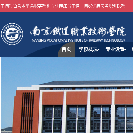
中国特色高水平高职学校和专业群建设单位、国家优质高等职业院校
首页
学校概况
专业设置