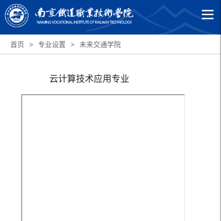
首页
>
专业设置
>
未来交通学院
云计算技术应用专业