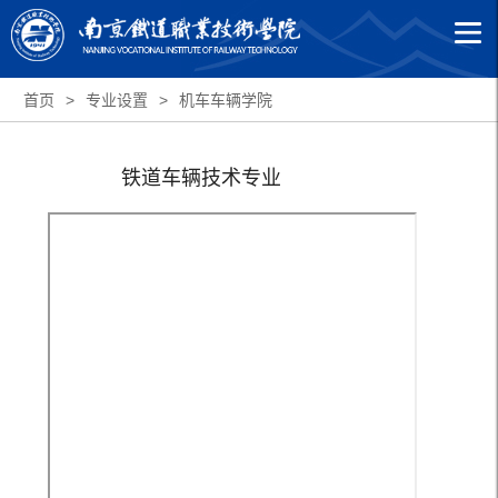
首页
>
专业设置
>
机车车辆学院
铁道车辆技术专业