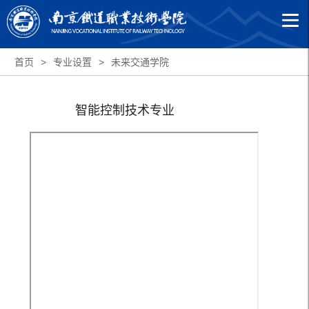
首页
>
专业设置
>
未来交通学院
智能控制技术专业