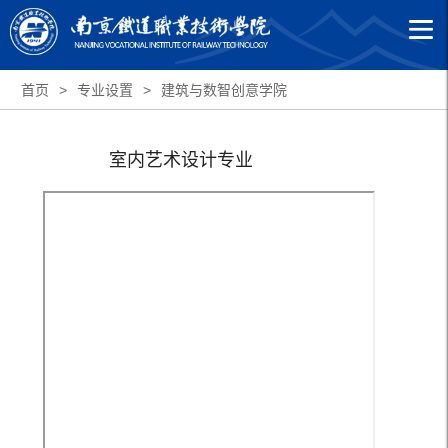
首页
>
专业设置
>
建筑与数智创意学院
室内艺术设计专业