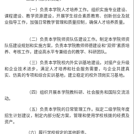
（一）负责本学院人才培养工作。组织实施专业建设、
课程建设、教学资源建设，开展学生综合素质教育、创新创业及就
业指导工作，加强日常教学管理和质量控制，确保人才培养质量。
（二）负责本学院师资队伍建设工作。制定本学院师资
队伍建设规划和实施方案，负责本学院教师师德建设和“双师”素质培
养、考核工作，建设高水平专兼结合的教学、科研团队。
（三）负责本学院校内外实训基地建设。对接产业升级
和企业技术进步，满足人才培养和社会服务需要，与企业共建真
实、仿真的专项和综合实训基地，建立稳定的校外顶岗实习基地。
（四）组织开展本学院教科研、社会服务和国际交流活
动。
（五）负责本学院的日常管理工作。拟定二级学院年度
招生计划建议，制定内部分配方案，管理和使用学校核拨的经费及
资产。
（六）履行学校规定的其他职责。