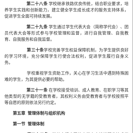
第二十八条
学校继承铁路优良传统，结合职业要求，培
养学生实践和创新能力，建立健全学生成长成才的服务支持体系，
促进学生全面可持续发展。
第二十九条
学生通过学生代表大会（简称学代会）、团
员代表大会等形式参与学校管理和监督，进行自我管理、自我教
育、自我服务和自我监督。
第三十条
学校完善学生权益保障机制，为学生提供良好
的学习环境，充分保障学生行使合法权利，促进学生履行自身义
务。
学校重视学生资助工作，关心在学习生活中遇到特殊困
难的学生，为其提供必要的帮助。
第三十一条
在学校接受培训、成人教育、在职学习等其
他类型的无学籍的受教育者，其权利义务由受教育者与学校按照平
等自愿的原则依法另行约定。
第五章 管理体制与组织机构
第一节 管理体制