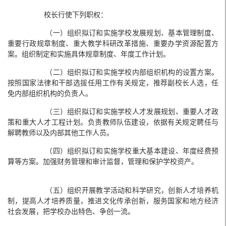
校长行使下列职权：
（一）组织拟订和实施学校发展规划、基本管理制度、
重要行政规章制度、重大教学科研改革措施、重要办学资源配置方
案。组织制定和实施具体规章制度、年度工作计划。
（二）组织拟订和实施学校内部组织机构的设置方案。
按照国家法律和干部选拔任用工作有关规定，推荐副校长人选，任
免内部组织机构的负责人。
（三）组织拟订和实施学校人才发展规划、重要人才政
策和重大人才工程计划。负责教师队伍建设，依据有关规定聘任与
解聘教师以及内部其他工作人员。
（四）组织拟订和实施学校重大基本建设、年度经费预
算等方案。加强财务管理和审计监督，管理和保护学校资产。
（五）组织开展教学活动和科学研究，创新人才培养机
制，提高人才培养质量，推进文化传承创新，服务国家和地方经济
社会发展，把学校办出特色、争创一流。