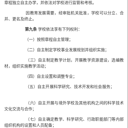
章程独立自主办学，并依法对学校进行监管和考核。
因教育发展需要，经审批机关批准，学校可以分立、合
并、更名及终止。
第九条
学校依法享有下列权利：
（一）按照章程自主管理；
（二）自主制定学校事业发展规划并组织实施；
（三）自主制定教学计划，开展教学资源建设，选编教
材，组织实施教学活动；
（四）自主设置和调整专业；
（五）自主开展科学研究、技术开发和社会服务；
（六）自主开展与境外学校及其他机构之间的科学技术
文化交流与合作；
（七）自主确定教学、科学研究、行政职能部门等内部
组织机构的设置和人员配备；