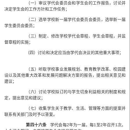
（一）审议学代会委员会和学生会的工作报告，讨论并
决定学生会的工作方针和工作任务；
（二）选举学校新一届学代会委员会委员，选举新一届
学生委员会委员；
（三）制定、修改学校学代会章程、学生会章程，并监
督章程的实施；
（四）讨论和决定应当由学代会决议的其他重大事项；
（五）听取学校事业发展规划、教育教学改革、校园建
设以及其他重大改革和发展问题解决方案的报告，提出相关意见和
建议；
（六）讨论学校拟订的与学生切身利益相关的制度和规
定，提出意见和建议；
（七）收集学生关于教学、生活、管理等方面的提案并
联系有关部门及时予以答复。
第四十六条
学代会每2年为一届，每1至2年召开1次。