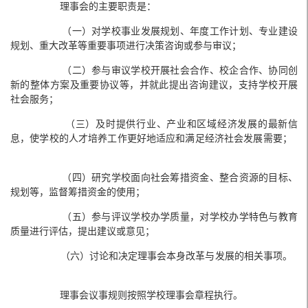
理事会的主要职责是：
（一）对学校事业发展规划、年度工作计划、专业建设
规划、重大改革等重要事项进行决策咨询或参与审议；
（二）参与审议学校开展社会合作、校企合作、协同创
新的整体方案及重要协议等，并就此提出咨询建议，支持学校开展
社会服务；
（三）及时提供行业、产业和区域经济发展的最新信
息，使学校的人才培养工作更好地适应和满足经济社会发展需要；
（四）研究学校面向社会筹措资金、整合资源的目标、
规划等，监督筹措资金的使用；
（五）参与评议学校办学质量，对学校办学特色与教育
质量进行评估，提出建议或意见；
（六）讨论和决定理事会本身改革与发展的相关事项。
理事会议事规则按照学校理事会章程执行。