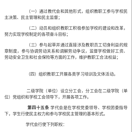
（一）通过教代会和其他形式，组织教职工参与学校民
主决策、民主管理和民主监督；
（二）动员和组织教职工积极参加学校的建设和改革，
努力实现学校制定的各项奋斗目标；
（三）参与起草并通过直接涉及教职员工切身利益的规
章制度，参与协调劳动关系和调解劳动争议，监督学校做好工资、
劳动安全卫生和社会保险等方面的工作，维护教职工合法权益；
（四）组织教职工开展各类学习培训及文体活动。
二级学院（单位）设立分工会，分工会在二级学院（单
位）党组织和学校工会领导下，开展各项工作。
第
四十五
条
学代会是在学校党委领导、学校团委指导
下，学生行使民主权力和参与学校民主管理的基本形式。
学代会行使下列职权：