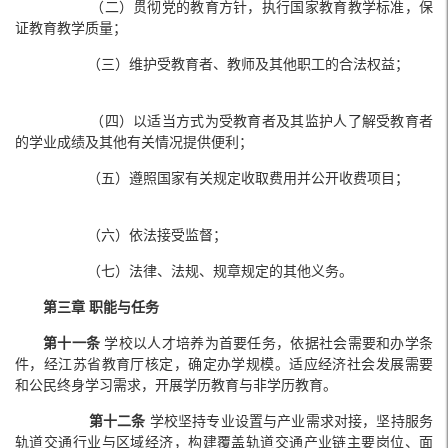
（二）贯彻党的教育方针，执行国家教育教学标准，保
证教育教学质量；
（三）维护受教育者、教师及其他职工的合法权益；
（四）以适当方式为受教育者及其监护人了解受教育者
的学业成绩及其他有关情况提供便利；
（五）遵照国家有关规定收取费用并公开收费项目；
（六）依法接受监督；
（七）法律、法规、规章规定的其他义务。
第三章 职能与任务
第十一条
学校以人才培养为首要任务，依据社会需要和办学条
件，经江苏省教育厅核定，确定办学规模。适应经济社会发展需要
和公民终身学习需求，开展学历教育与非学历教育。
第十二条
学校坚持专业设置与产业需求对接，坚持服务
轨道交通行业与区域经济，构建覆盖轨道交通产业链主要岗位、面