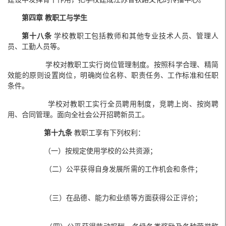
第四章 教职工与学生
第十八条
学校教职工包括教师和其他专业技术人员、管理人
员、工勤人员等。
学校对教职工实行岗位管理制度。按照科学合理、精简
效能的原则设置岗位，明确岗位名称、职责任务、工作标准和任职
条件。
学校对教职工实行全员聘用制度，竞聘上岗、按岗聘
用、合同管理。面向全社会公开招聘新员工。
第十九条
教职工享有下列权利：
（一）按规定使用学校的公共资源；
（二）公平获得自身发展所需的工作机会和条件；
（三）在品德、能力和业绩等方面获得公正评价；