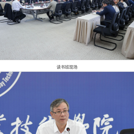
读书班现场