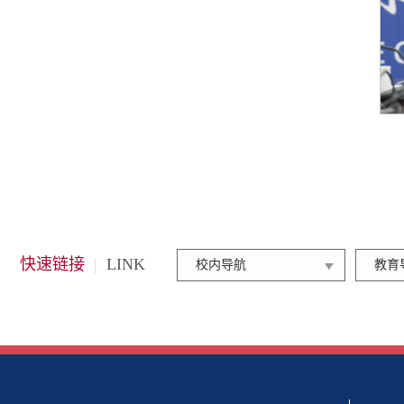
快速链接
|
LINK
校内导航
教育