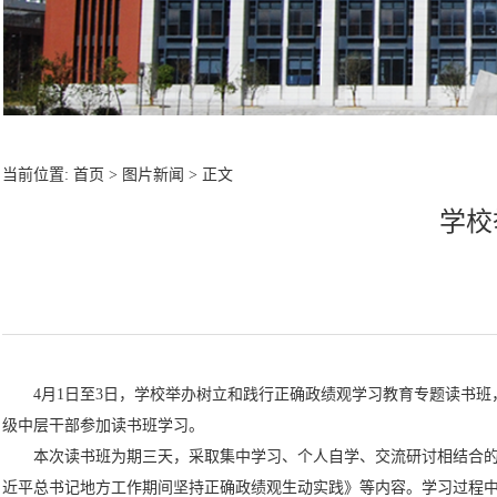
当前位置:
首页
>
图片新闻
> 正文
学校
4月1日至3日，学校举办树立和践行正确政绩观学习教育专题读书
级中层干部参加读书班学习。
本次读书班为期三天，采取集中学习、个人自学、交流研讨相结合
近平总书记地方工作期间坚持正确政绩观生动实践》等内容。学习过程