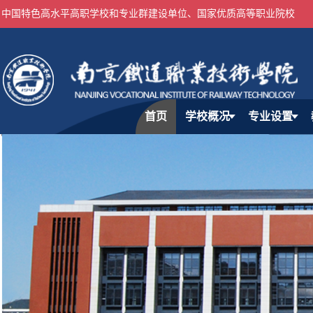
中国特色高水平高职学校和专业群建设单位、国家优质高等职业院校
首页
学校概况
专业设置