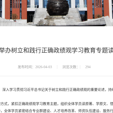
举办树立和践行正确政绩观学习教育专题
发布时间：2026-04-03
浏览次数：
294
班，深入学习贯彻习近平总书记关于树立和践行正确政绩观的重要论述，
的方式，紧扣正确政绩观学习教育主题，组织全体学员读原著、学原文、
中，全体学员紧密结合专业群建设、人才培养改革、师资队伍建设、服务