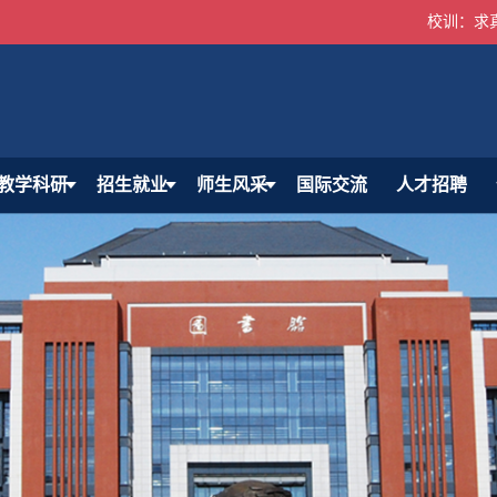
校训：求
教学科研
招生就业
师生风采
国际交流
人才招聘