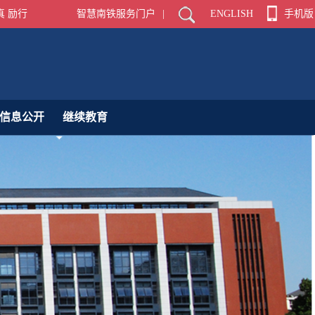
真 励行
智慧南铁服务门户
|
ENGLISH
手机版
信息公开
继续教育