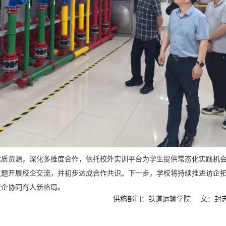
优质资源，深化多维度合作，依托校外实训平台为学生提供常态化实践机
议题开展校企交流，并初步达成合作共识。下一步，学校将持续推进访企
校企协同育人新格局。
供稿部门：铁道运输学院
文：封