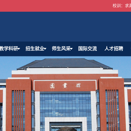
校训：求
教学科研
招生就业
师生风采
国际交流
人才招聘