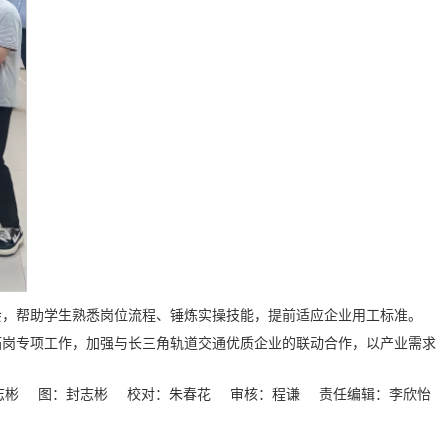
会，帮助学生熟悉岗位流程、锤炼实操技能，提前适应企业用工标准。
拓岗专项工作，加强与长三角轨道交通优质企业的联动合作，以产业需求
志彬
图：封志彬
校对：朱春花
审核：程谦
责任编辑：李欣怡