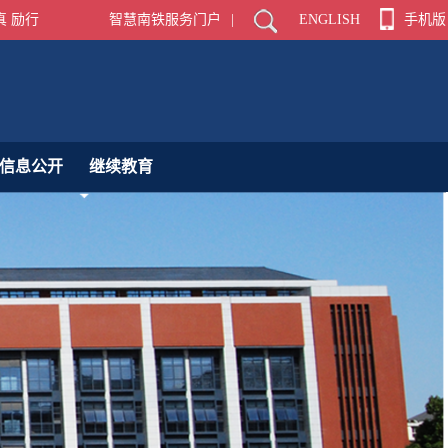
真 励行
智慧南铁服务门户
|
ENGLISH
手机版
信息公开
继续教育