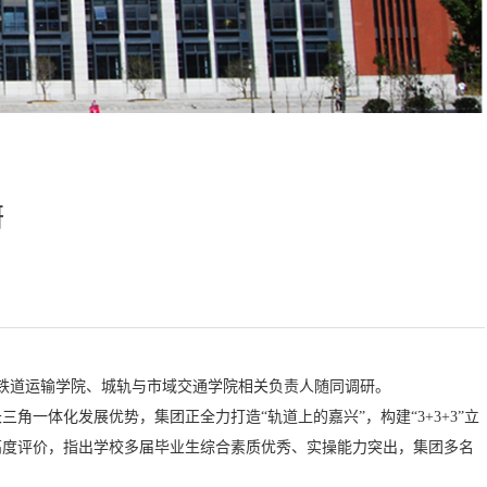
研
、铁道运输学院、城轨与市域交通学院相关负责人随同调研。
一体化发展优势，集团正全力打造“轨道上的嘉兴”，构建“3+3+3”立
高度评价，指出学校多届毕业生综合素质优秀、实操能力突出，集团多名