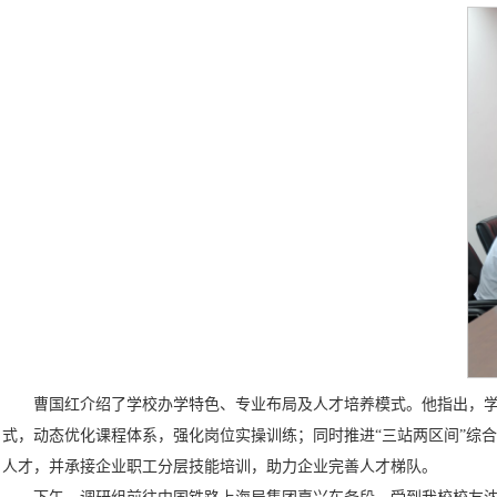
曹国红介绍了学校办学特色、专业布局及人才培养模式。他指出，学
式，动态优化课程体系，强化岗位实操训练；同时推进“三站两区间”综
人才，并承接企业职工分层技能培训，助力企业完善人才梯队。