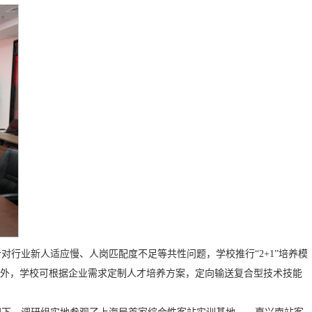
行业新人适应慢、人岗匹配度不足等共性问题，学校推行“2+1”培养模
此外，学校可根据企业需求定制人才培养方案，定向输送复合型技术技能