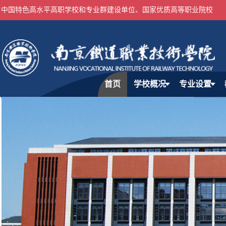
中国特色高水平高职学校和专业群建设单位、国家优质高等职业院校
首页
学校概况
专业设置