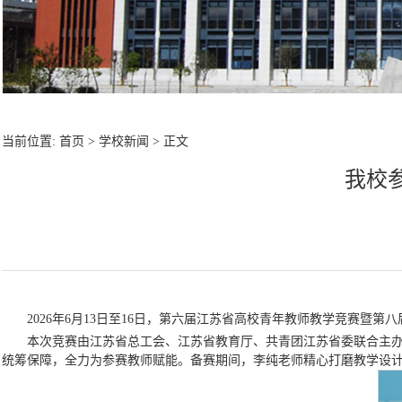
当前位置:
首页
>
学校新闻
> 正文
我校
2026年6月13日至16日，第六届江苏省高校青年教师教学竞赛
本次竞赛由江苏省总工会、江苏省教育厅、共青团江苏省委联合主办，
统筹保障，全力为参赛教师赋能。备赛期间，李纯老师精心打磨教学设