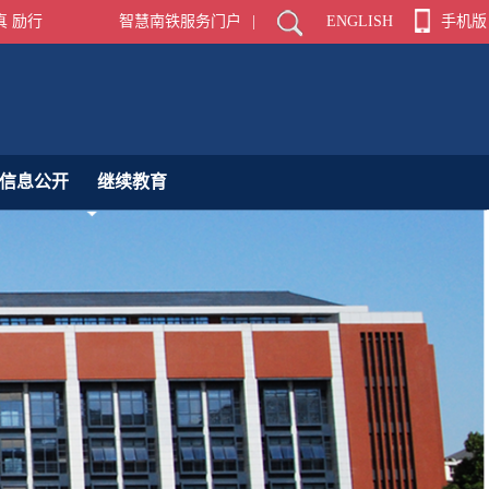
真 励行
智慧南铁服务门户
|
ENGLISH
手机版
信息公开
继续教育