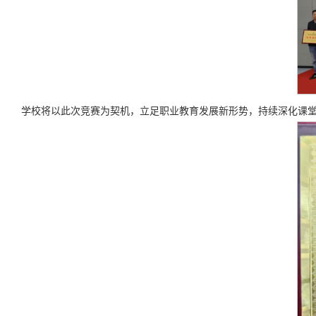
学校将以此次竞赛为契机，立足职业教育发展新形势，持续深化课