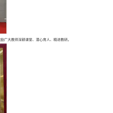
激励广大教师深耕课堂、潜心育人、精进教研。