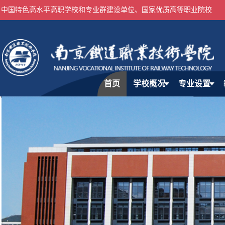
中国特色高水平高职学校和专业群建设单位、国家优质高等职业院校
首页
学校概况
专业设置