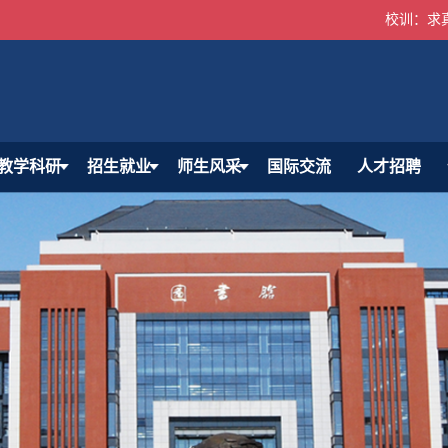
校训：求
教学科研
招生就业
师生风采
国际交流
人才招聘