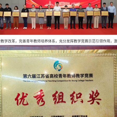
堂教学改革，完善青年教师培养体系，充分发挥教学竞赛示范引领作用，