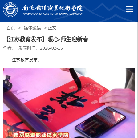
首页
>
媒体聚焦
> 正文
【江苏教育发布】暖心·师生迎新春
作者： 发表时间：2026-02-15
江苏教育发布：