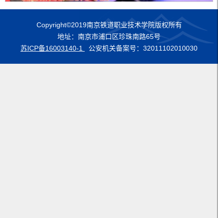
Copyright©2019南京铁道职业技术学院版权所有
地址：南京市浦口区珍珠南路65号
苏ICP备16003140-1
公安机关备案号：32011102010030