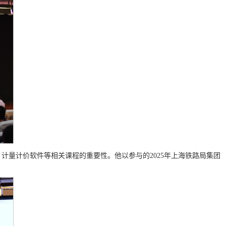
计量计价软件等相关课程的重要性。他以参与的2025年上海铁路局集团
。