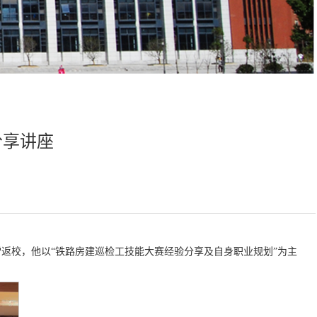
分享讲座
雷返校，他以“铁路房建巡检工技能大赛经验分享及自身职业规划”为主