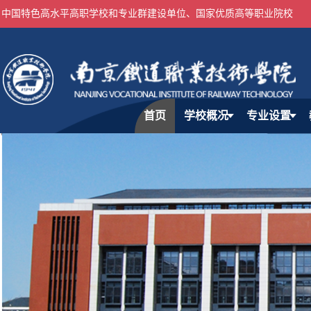
中国特色高水平高职学校和专业群建设单位、国家优质高等职业院校
首页
学校概况
专业设置