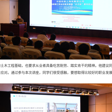
土木工程基础，也要求从业者具备吃苦耐劳、踏实肯干的精神。他建议同
着应对。通过参与本次讲座，同学们很受感触，要想取得比较好的职业发