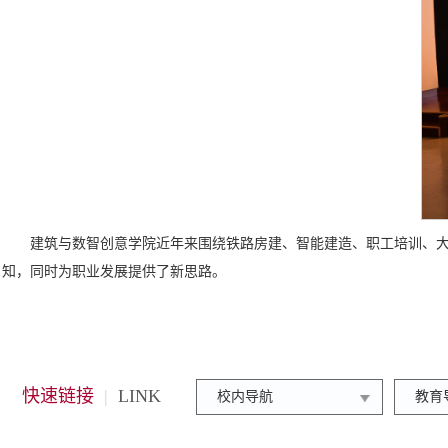
建筑与数智创意学院近年来围绕铁路房建、智能建造、职工培训、
知，同时为职业发展提供了新思路。
快速链接
|
LINK
校内导航
教育