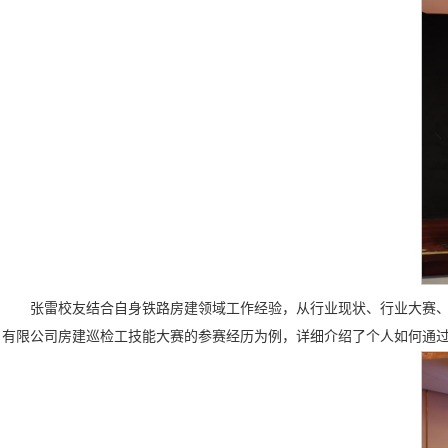
张雷校友结合自身铁路房建领域工作经验，从行业现状、行业大赛、
有限公司房建巡检工技能大赛的参赛经历为例，详细介绍了个人如何通