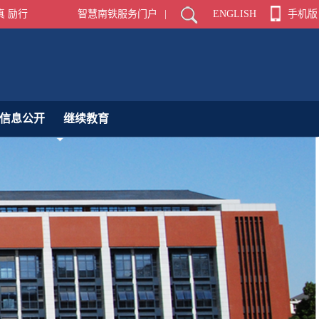
真 励行
智慧南铁服务门户
|
ENGLISH
手机版
信息公开
继续教育