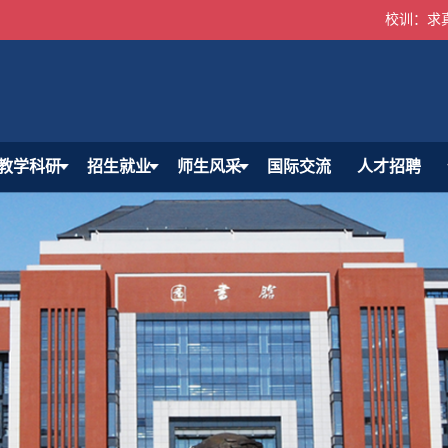
校训：求
教学科研
招生就业
师生风采
国际交流
人才招聘