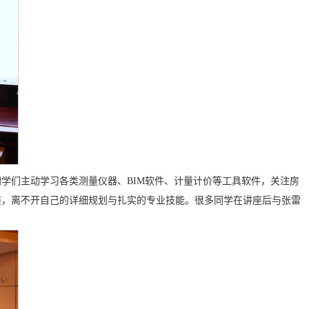
学们主动学习各类测量仪器、BIM软件、计量计价等工具软件，关注房
展，离不开自己的详细规划与扎实的专业技能。很多同学在讲座后与张雷