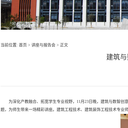
当前位置:
首页
>
讲座与报告会
> 正文
建筑与
为深化产教融合、拓宽学生专业视野，11月23日晚，建筑与数智
题，为师生带来一场精彩讲座。建筑工程技术、建筑装饰工程技术专业师