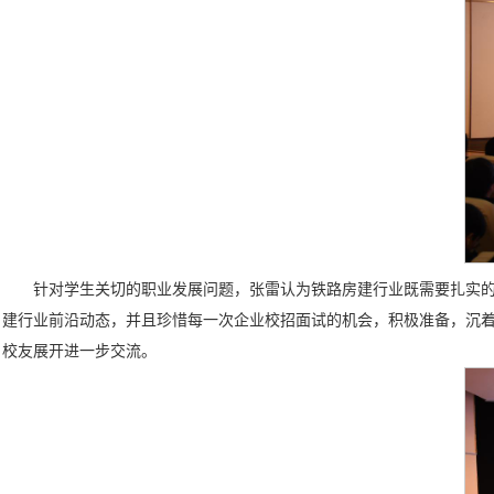
针对学生关切的职业发展问题，张雷认为铁路房建行业既需要扎实的
建行业前沿动态，并且珍惜每一次企业校招面试的机会，积极准备，沉
校友展开进一步交流。