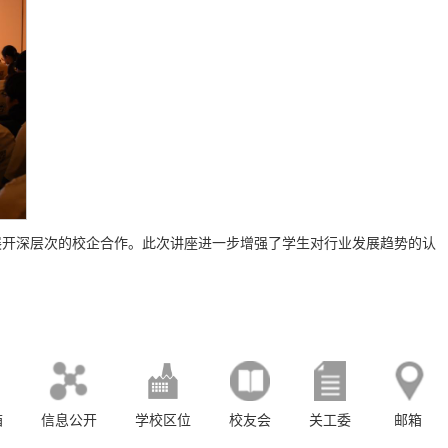
展开深层次的校企合作。此次讲座进一步增强了学生对行业发展趋势的认
箱
信息公开
学校区位
校友会
关工委
邮箱